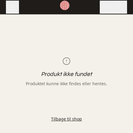
EN
Produkt ikke fundet
Produktet kunne ikke findes eller hentes.
Tilbage til shop