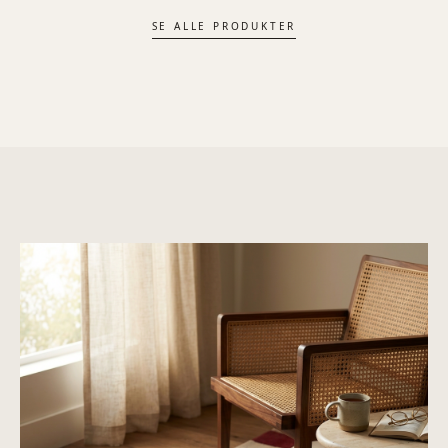
SE ALLE PRODUKTER