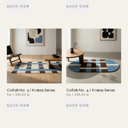
QUICK VIEW
QUICK VIEW
Collab No. 3 / Kræss Series
Collab No. 4 / Kræss Series
Fra 1.995,00 kr.
Fra 1.995,00 kr.
QUICK VIEW
QUICK VIEW