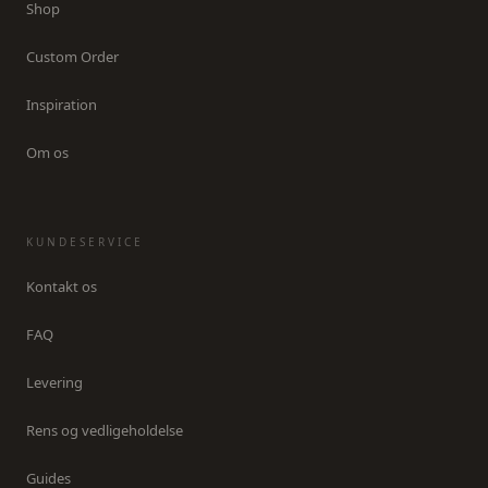
Shop
Custom Order
Inspiration
Om os
KUNDESERVICE
Kontakt os
FAQ
Levering
Rens og vedligeholdelse
Guides