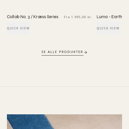
Collab No. 3 / Kræss Series
Luma - Earthy
Fra 1.995,00 kr.
QUICK VIEW
QUICK VIEW
SE ALLE PRODUKTER