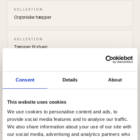
KOLLEKTION
Organiske tæpper
KOLLEKTION
Tæpper til stuen
KOLLEKTION
Tæppe under spisebord
Consent
Details
About
KOLLEKTION
This website uses cookies
Tæppe til soveværelse
We use cookies to personalise content and ads, to
provide social media features and to analyse our traffic.
We also share information about your use of our site with
our social media, advertising and analytics partners who