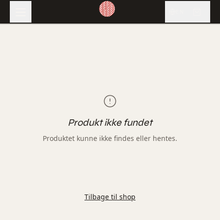
EN
Produkt ikke fundet
Produktet kunne ikke findes eller hentes.
Tilbage til shop