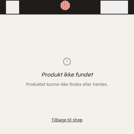
EN
Produkt ikke fundet
Produktet kunne ikke findes eller hentes.
Tilbage til shop