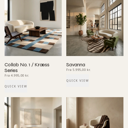
Collab No. 1 / Kræss
Savanna
Series
Fra 5.995,00 kr.
Fra 4.995,00 kr.
QUICK VIEW
QUICK VIEW