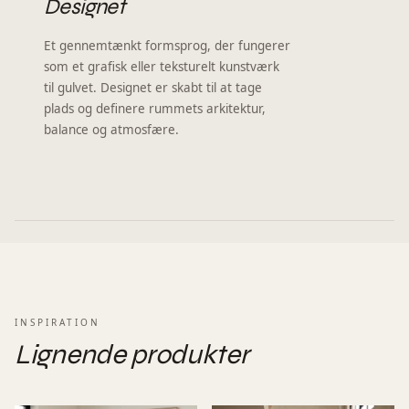
Designet
Et gennemtænkt formsprog, der fungerer
som et grafisk eller teksturelt kunstværk
til gulvet. Designet er skabt til at tage
plads og definere rummets arkitektur,
balance og atmosfære.
INSPIRATION
Lignende produkter