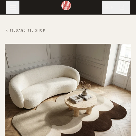
EN
TILBAGE TIL SHOP