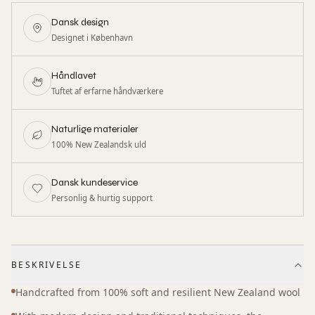
Dansk design
Designet i København
Håndlavet
Tuftet af erfarne håndværkere
Naturlige materialer
100% New Zealandsk uld
Dansk kundeservice
Personlig & hurtig support
BESKRIVELSE
Handcrafted from 100% soft and resilient New Zealand wool