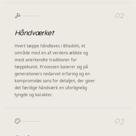
02
Håndværket
Hvert tæppe håndlaves i Bhadohi, et
område med en af verdens ældste og
mest anerkendte traditioner for
tæppekunst. Processen baserer sig på
generationers nedarvet erfaring og en
kompromisløs sans for detaljen, der giver
det færdige håndværk en uforlignelig
tyngde og karakter.
03