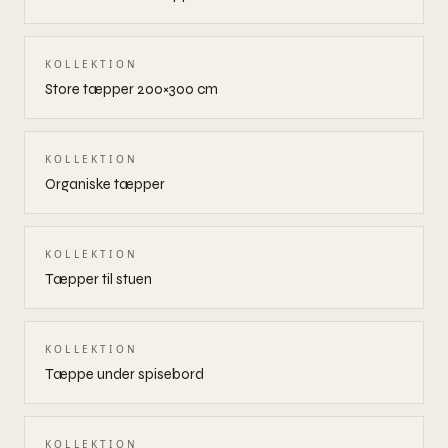
KOLLEKTION
Store tæpper 200×300 cm
KOLLEKTION
Organiske tæpper
KOLLEKTION
Tæpper til stuen
KOLLEKTION
Tæppe under spisebord
KOLLEKTION