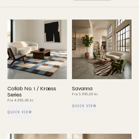
Collab No. 1 / Kræss
Savanna
Series
Fra 5.995,00 kr.
Fra 4.995,00 kr.
QUICK VIEW
QUICK VIEW