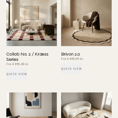
Collab No. 2 / Kræss
Brivon 2.0
Series
Fra 6.495,00 kr.
Fra 4.995,00 kr.
QUICK VIEW
QUICK VIEW