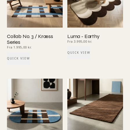
Collab No. 3 / Kræss
Luma - Earthy
Series
Fra 3.995,00 kr.
Fra 1.995,00 kr.
QUICK VIEW
QUICK VIEW