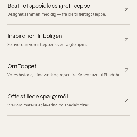
Bestil et specialdesignet tæppe
Designet sammen med dig — fra idé til færdigt tæppe.
Inspiration til boligen
Se hvordan vores tæpper lever i ægte hjem.
Om Tappeti
Vores historie, håndværk og rejsen fra København til Bhadohi.
Ofte stillede spørgsmål
Svar om materialer, levering og specialordrer.