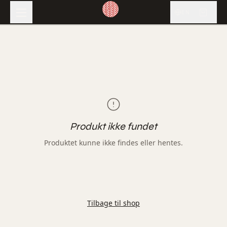
EN
Produkt ikke fundet
Produktet kunne ikke findes eller hentes.
Tilbage til shop