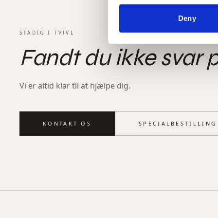
Deny
​STADIG I TVIVL
Fandt du ikke svar 
Vi er altid klar til at hjælpe dig.
KONTAKT OS
SPECIALBESTILLING