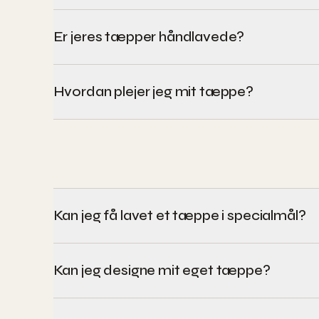
Er jeres tæpper håndlavede?
Hvordan plejer jeg mit tæppe?
Kan jeg få lavet et tæppe i specialmål?
Kan jeg designe mit eget tæppe?