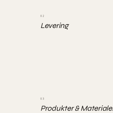
02
Levering
03
Produkter & Materiale