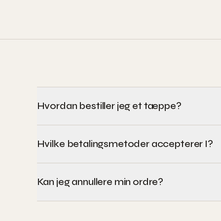
Hvordan bestiller jeg et tæppe?
Hvilke betalingsmetoder accepterer I?
Kan jeg annullere min ordre?