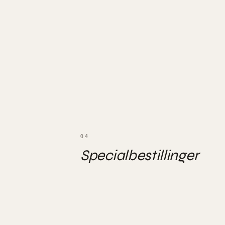
04
Specialbestillinger