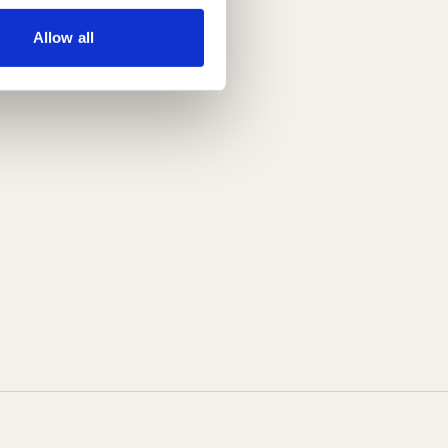
Allow all